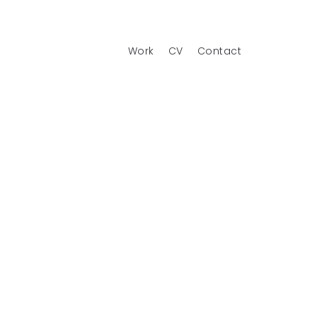
Work
CV
Contact